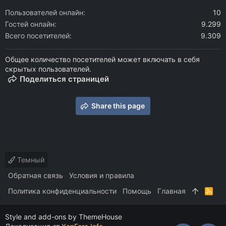
Пользователей онлайн
10
Гостей онлайн
9.299
Всего посетителей
9.309
Общее количество посетителей может включать в себя
скрытых пользователей.
Поделиться страницей
Share this page
Темный
Обратная связь
Условия и правила
Политика конфиденциальности
Помощь
Главная
R
S
S
Style and add-ons by ThemeHouse