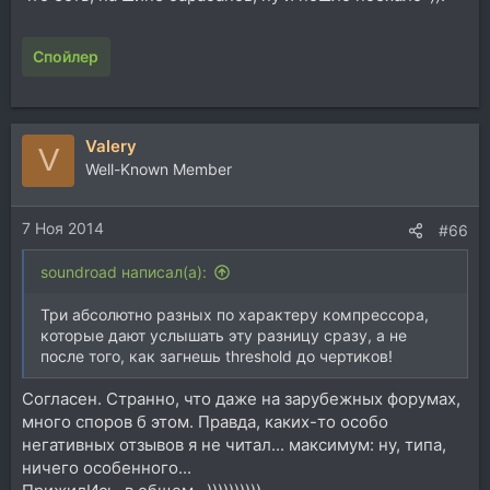
Спойлер
Valery
V
Well-Known Member
7 Ноя 2014
#66
soundroad написал(а):
Три абсолютно разных по характеру компрессора,
которые дают услышать эту разницу сразу, а не
после того, как загнешь threshold до чертиков!
Согласен. Странно, что даже на зарубежных форумах,
много споров б этом. Правда, каких-то особо
негативных отзывов я не читал... максимум: ну, типа,
ничего особенного...