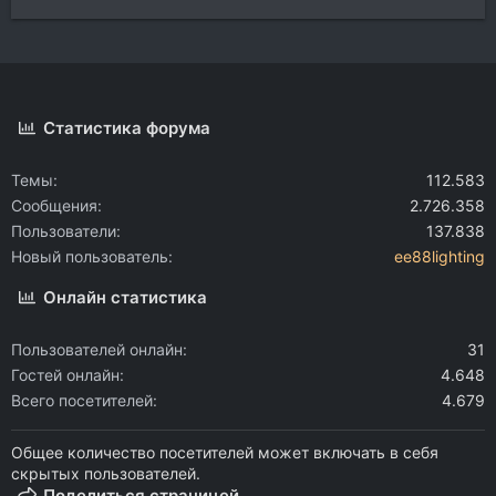
Статистика форума
Темы
112.583
Сообщения
2.726.358
Пользователи
137.838
Новый пользователь
ee88lighting
Онлайн статистика
Пользователей онлайн
31
Гостей онлайн
4.648
Всего посетителей
4.679
Общее количество посетителей может включать в себя
скрытых пользователей.
Поделиться страницей