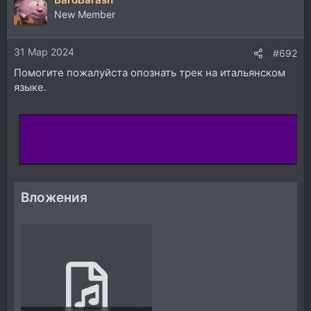
New Member
31 Мар 2024
#692
Помогите пожалуйста опознать трек на итальянском
языке.
Вложения