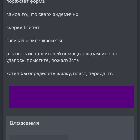
поражает форма
самое то, что сверх эндемично
скорее Египет
записал с видеокассеты
отыскать исполнителей помощью шазам мне не
удалось; помогите, пожалуйста
хотел бы определить жилку, пласт, период, гг.
Вложения