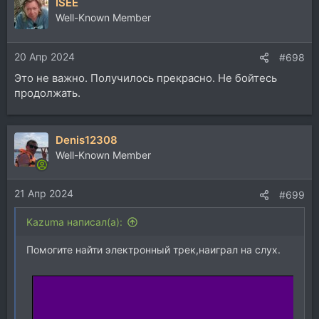
ISEE
Well-Known Member
20 Апр 2024
#698
Это не важно. Получилось прекрасно. Не бойтесь
продолжать.
Denis12308
Well-Known Member
21 Апр 2024
#699
Kazuma написал(а):
Помогите найти электронный трек,наиграл на слух.