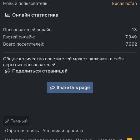
Новый пользователь
kucasinofan
Онлайн статистика
Пользователей онлайн
13
Гостей онлайн
7.949
Всего посетителей
7.962
Общее количество посетителей может включать в себя
скрытых пользователей.
Поделиться страницей
Share this page
Темный
Обратная связь
Условия и правила