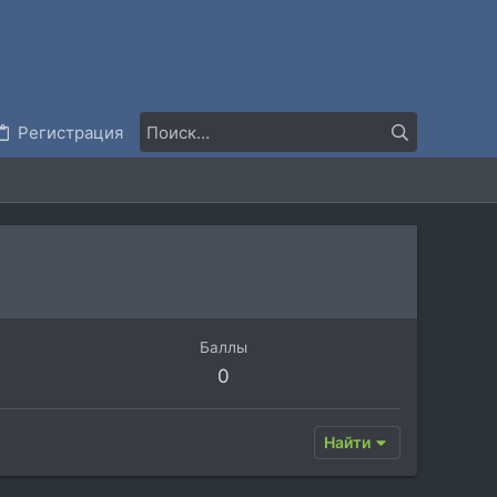
Регистрация
Баллы
0
Найти