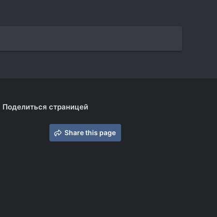
Поделиться страницей
Share this page