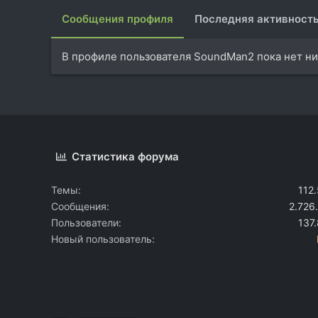
Сообщения профиля
Последняя активност
В профиле пользователя SoundMan2 пока нет ни
Статистика форума
Темы
112
Сообщения
2.726
Пользователи
137
Новый пользователь