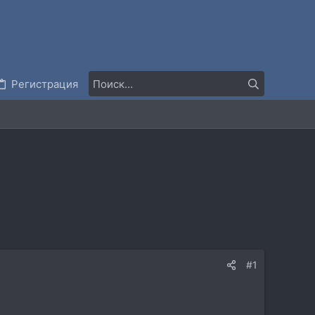
Регистрация
#1