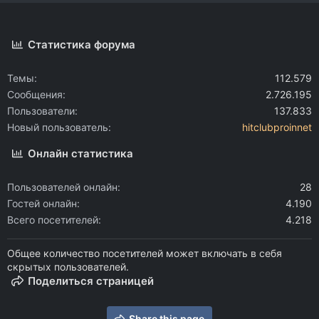
Статистика форума
Темы
112.579
Сообщения
2.726.195
Пользователи
137.833
Новый пользователь
hitclubproinnet
Онлайн статистика
Пользователей онлайн
28
Гостей онлайн
4.190
Всего посетителей
4.218
Общее количество посетителей может включать в себя
скрытых пользователей.
Поделиться страницей
Share this page