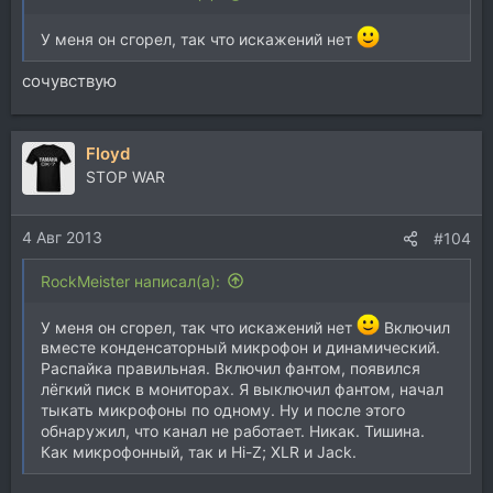
У меня он сгорел, так что искажений нет
сочувствую
Floyd
STOP WAR
4 Авг 2013
#104
RockMeister написал(а):
У меня он сгорел, так что искажений нет
Включил
вместе конденсаторный микрофон и динамический.
Распайка правильная. Включил фантом, появился
лёгкий писк в мониторах. Я выключил фантом, начал
тыкать микрофоны по одному. Ну и после этого
обнаружил, что канал не работает. Никак. Тишина.
Как микрофонный, так и Hi-Z; XLR и Jack.