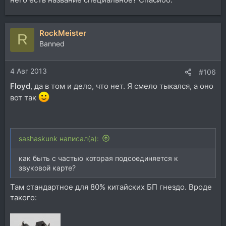
RockMeister
R
Banned
4 Авг 2013
#106
Floyd
, да в том и дело, что нет. Я смело тыкался, а оно
вот так
sashaskunk написал(а):
как быть с частью которая подсоединяется к
звуковой карте?
Там стандартное для 80% китайских БП гнездо. Вроде
такого: