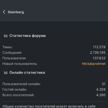
Steinberg
Статистика форума
Темы
112.579
Сообщения
2.726.195
Пользователи
137.833
Новый пользователь
hitclubproinnet
Онлайн статистика
Пользователей онлайн
31
Гостей онлайн
4.259
Всего посетителей
4.290
Общее количество посетителей может включать в себя