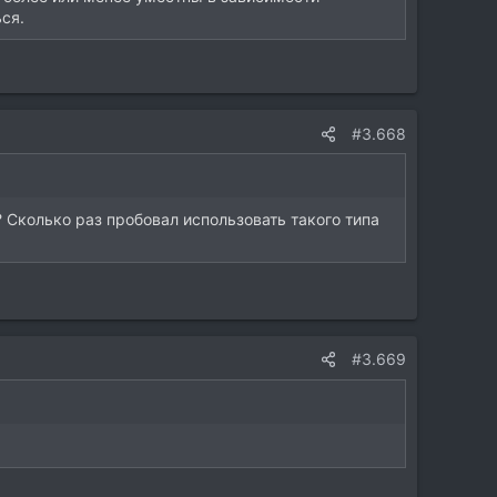
ся.
#3.668
? Сколько раз пробовал использовать такого типа
#3.669