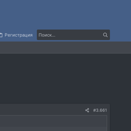
Регистрация
#3.661