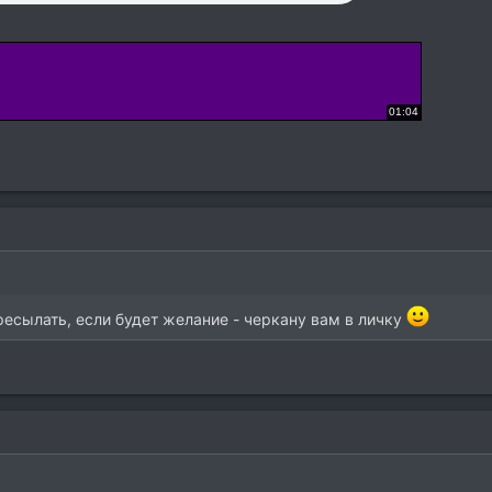
ресылать, если будет желание - черкану вам в личку