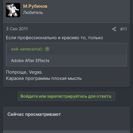
М.Рубинов
Любитель
3 Сен 2011
#11
Если профессионально и красиво то, только
esik написал(а):
Adobe After Effects
Попроще, Vegas.
Караоке программы плохая мысль
Войдите или зарегистрируйтесь для ответа.
Сейчас просматривают