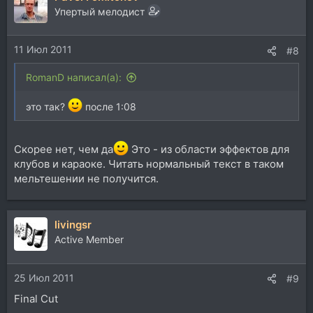
Упертый мелодист
11 Июл 2011
#8
RomanD написал(а):
это так?
после 1:08
Скорее нет, чем да
Это - из области эффектов для
клубов и караоке. Читать нормальный текст в таком
мельтешении не получится.
livingsr
Active Member
25 Июл 2011
#9
Final Cut