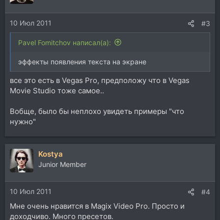
10 Июл 2011
#3
Pavel Fomitchov написал(а):
эффекты появления текста на экране
все это есть в Vegas Pro, предположу что в Vegas
Movie Studio тоже самое..
Вобще, было бы неплохо увидеть примеры "что
нужно"
Kostya
Junior Member
10 Июл 2011
#4
Мне очень нравится в Magix Video Pro. Просто и
доходчиво. Много пресетов.