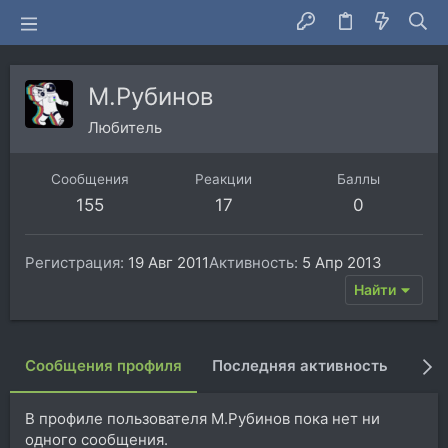
М.Рубинов
Любитель
Сообщения
Реакции
Баллы
155
17
0
Регистрация
19 Авг 2011
Активность
5 Апр 2013
Найти
Сообщения профиля
Последняя активность
Пуб
В профиле пользователя М.Рубинов пока нет ни
одного сообщения.