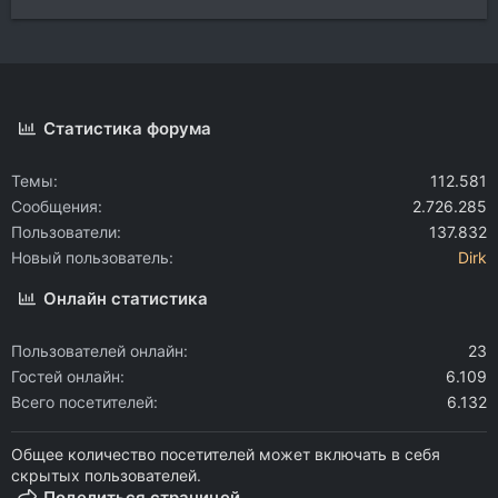
Статистика форума
Темы
112.581
Сообщения
2.726.285
Пользователи
137.832
Новый пользователь
Dirk
Онлайн статистика
Пользователей онлайн
23
Гостей онлайн
6.109
Всего посетителей
6.132
Общее количество посетителей может включать в себя
скрытых пользователей.
Поделиться страницей