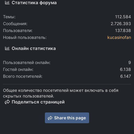
Статистика форума
Темы
112.584
Сообщения
2.726.393
Пользователи
137.838
Новый пользователь
kucasinofan
Онлайн статистика
Пользователей онлайн
9
Гостей онлайн
6.138
Всего посетителей
6.147
Общее количество посетителей может включать в себя
скрытых пользователей.
Поделиться страницей
Share this page