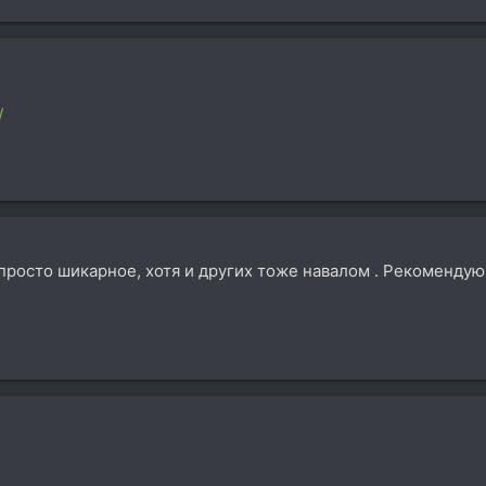
/
просто шикарное, хотя и других тоже навалом . Рекомендую