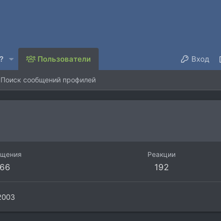
?
Пользователи
Вход
Поиск сообщений профилей
бщения
Реакции
66
192
2003