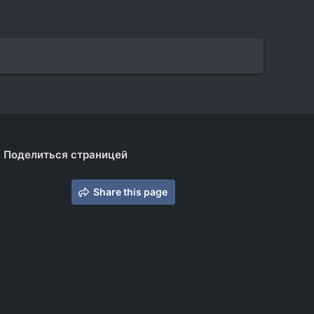
Поделиться страницей
Share this page