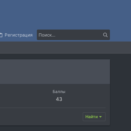
Регистрация
Баллы
43
Найти