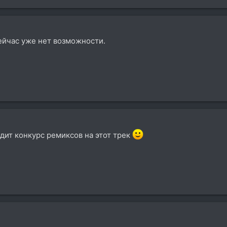
сейчас уже нет возможности.
ходит конкурс ремиксов на этот трек