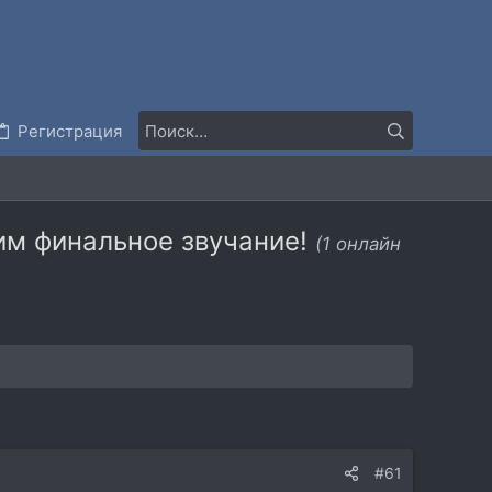
Регистрация
им финальное звучание!
(1 онлайн
#61