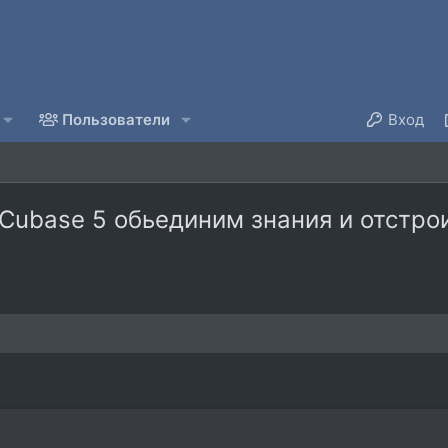
Пользователи
Вход
 Cubase 5 обьединим знания и отстро