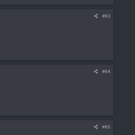
#63
#64
#65