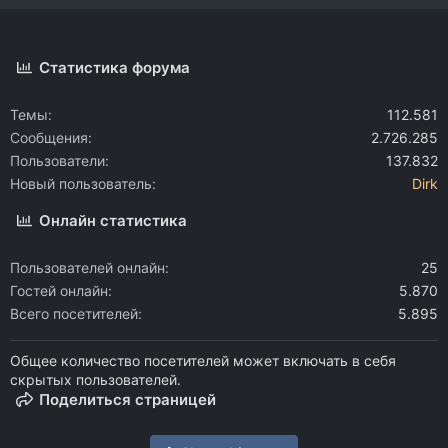
Статистика форума
Темы
112.581
Сообщения
2.726.285
Пользователи
137.832
Новый пользователь
Dirk
Онлайн статистика
Пользователей онлайн
25
Гостей онлайн
5.870
Всего посетителей
5.895
Общее количество посетителей может включать в себя
скрытых пользователей.
Поделиться страницей