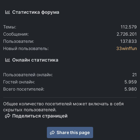
Статистика форума
Темы
112.579
Сообщения
2.726.201
Пользователи
137.833
Новый пользователь
33winffun
Онлайн статистика
Пользователей онлайн
21
Гостей онлайн
5.959
Всего посетителей
5.980
Общее количество посетителей может включать в себя
скрытых пользователей.
Поделиться страницей
Share this page