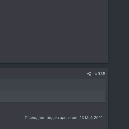
#935
Последнее редактирование:
13 Май 2021