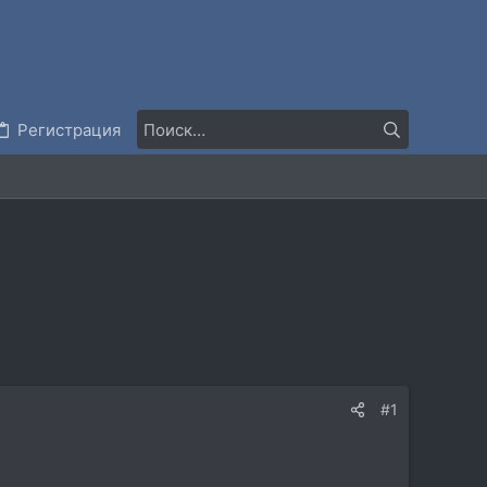
Регистрация
#1