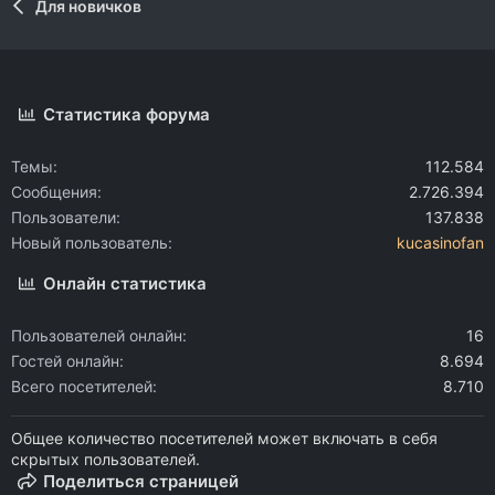
Для новичков
Статистика форума
Темы
112.584
Сообщения
2.726.394
Пользователи
137.838
Новый пользователь
kucasinofan
Онлайн статистика
Пользователей онлайн
16
Гостей онлайн
8.694
Всего посетителей
8.710
Общее количество посетителей может включать в себя
скрытых пользователей.
Поделиться страницей