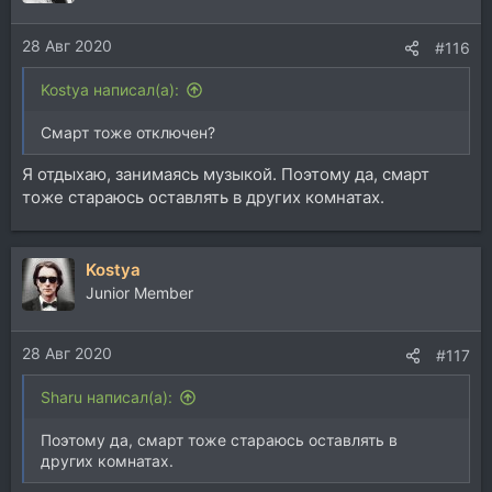
28 Авг 2020
#116
Kostya написал(а):
Смарт тоже отключен?
Я отдыхаю, занимаясь музыкой. Поэтому да, смарт
тоже стараюсь оставлять в других комнатах.
Kostya
Junior Member
28 Авг 2020
#117
Sharu написал(а):
Поэтому да, смарт тоже стараюсь оставлять в
других комнатах.