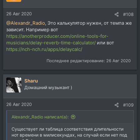
26 Авг 2020
#108
@Alexandr_Radio
, Это калькулятор нужен, от темпа же
зависит. Например вот
https://anotherproducer.com/online-tools-for-
musicians/delay-reverb-time-calculator/
или вот
https://nch-nch.ru/apps/delaycalc/
Последнее редактирование:
26 Авг 2020
Sharu
Домашний музыкант )
26 Авг 2020
#109
Alexandr_Radio написал(а):
Существует ли таблица соответствия длительности
нот времени в милисекундах, на случай если нет под