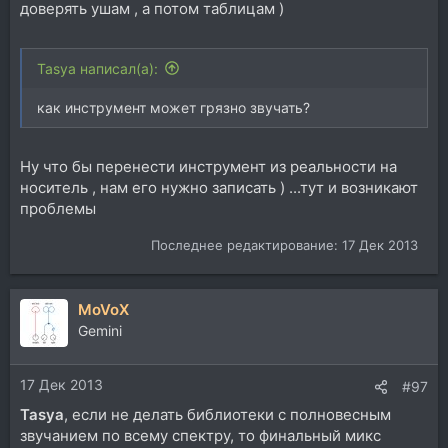
доверять ушам , а потом таблицам )
Tasya написал(а):
как инструмент может грязно звучать?
Ну что бы перенести инструмент из реальности на
носитель , нам его нужно записать ) ...тут и возникают
проблемы
Последнее редактирование:
17 Дек 2013
MoVoX
Gemini
17 Дек 2013
#97
Tasya
, если не делать библиотеки с полновесным
звучанием по всему спектру, то финальный микс