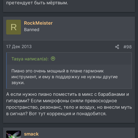
претендует быть мёртвым.
RockMeister
R
Banned
17 Дек 2013
#98
Tasya написал(а):
Пиано это очень мощный в плане гармоник
инструмент, и ему в поддержку не нужны другие
звуки.
А если нужно пиано поместить в микс с барабанами и
гитарами? Если микрофоны сняли превосходное
пространство, резонанс, тело и воздух, но внесли муть
в сигнал? Вот тут коррекция и понадобится.
smack