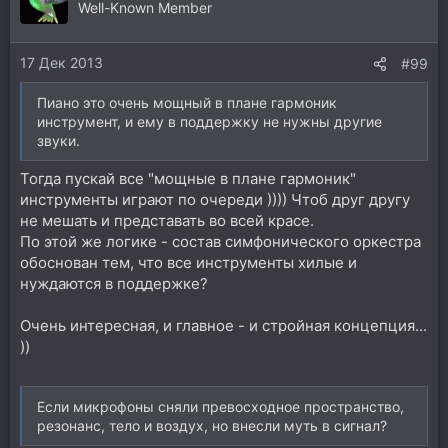
Well-Known Member
17 Дек 2013
#99
Пиано это очень мощный в плане гармоник
инструмент, и ему в поддержку не нужны другие
звуки.
Тогда пускай все "мощные в плане гармоник"
инструменты играют по очереди )))) Чтоб друг другу
не мешать и представать во всей красе.
По этой же логике - состав симфонического оркестра
обоснован тем, что все инструменты хилые и
нуждаются в поддержке?
Очень интересная, и главное - и стройная концепция...
))
Если микрофоны сняли превосходное пространство,
резонанс, тело и воздух, но внесли муть в сигнал?