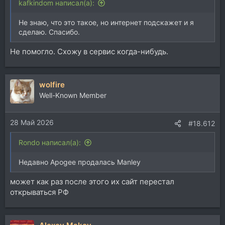
kafkindom написал(а):
Не знаю, что это такое, но интернет подскажет и я
сделаю. Спасибо.
Не помогло. Схожу в сервис когда-нибудь.
wolfire
Well-Known Member
28 Май 2026
#18.612
Rondo написал(а):
Недавно Apogee продалась Manley
может как раз после этого их сайт перестал
открываться РФ