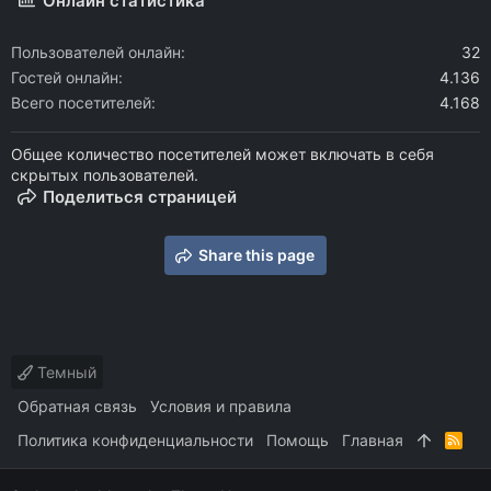
Онлайн статистика
Пользователей онлайн
32
Гостей онлайн
4.136
Всего посетителей
4.168
Общее количество посетителей может включать в себя
скрытых пользователей.
Поделиться страницей
Share this page
Темный
Обратная связь
Условия и правила
Политика конфиденциальности
Помощь
Главная
R
S
S