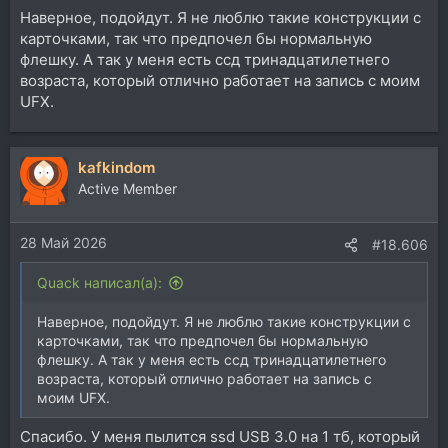
Наверное, подойдут. Я не люблю такие конструкции с
карточками, так что предпочел бы нормальную
флешку. А так у меня есть ссд тринадцатилетнего
возраста, который отлично работает на запись с моим
UFX.
kafkindom
Active Member
28 Май 2026
#18.606
Quack написал(а):
Наверное, подойдут. Я не люблю такие конструкции с
карточками, так что предпочел бы нормальную
флешку. А так у меня есть ссд тринадцатилетнего
возраста, который отлично работает на запись с
моим UFX.
Спасибо. У меня пылится ssd USB 3.0 на 1 тб, который