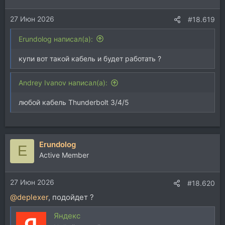
27 Июн 2026
#18.619
Erundolog написал(а):
купи вот такой кабель и будет работать ?
Andrey Ivanov написал(а):
любой кабель Thunderbolt 3/4/5
Erundolog
E
Active Member
27 Июн 2026
#18.620
@deplexer
, подойдет ?
Яндекс