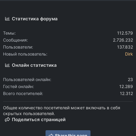
Статистика форума
Темы
112.579
Сообщения
2.726.232
Пользователи
137.832
Новый пользователь
Dirk
Онлайн статистика
Пользователей онлайн
23
Гостей онлайн
12.289
Всего посетителей
12.312
Общее количество посетителей может включать в себя
скрытых пользователей.
Поделиться страницей
Share this page