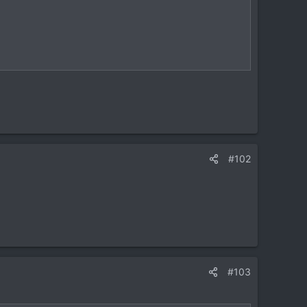
#102
#103