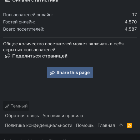
Пользователей онлайн
17
Гостей онлайн
4.570
Всего посетителей
4.587
Общее количество посетителей может включать в себя
скрытых пользователей.
Поделиться страницей
Share this page
Темный
Обратная связь
Условия и правила
Политика конфиденциальности
Помощь
Главная
R
S
S