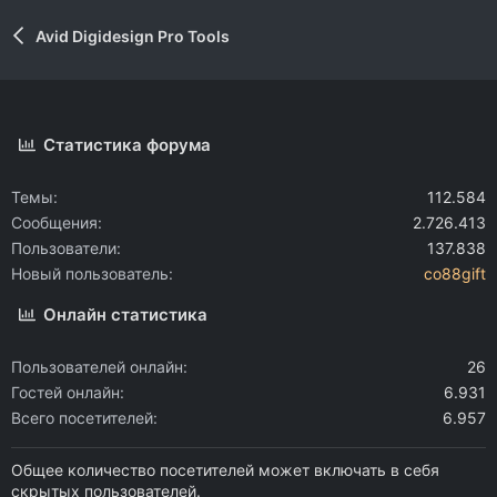
Avid Digidesign Pro Tools
Статистика форума
Темы
112.584
Сообщения
2.726.413
Пользователи
137.838
Новый пользователь
co88gift
Онлайн статистика
Пользователей онлайн
26
Гостей онлайн
6.931
Всего посетителей
6.957
Общее количество посетителей может включать в себя
скрытых пользователей.