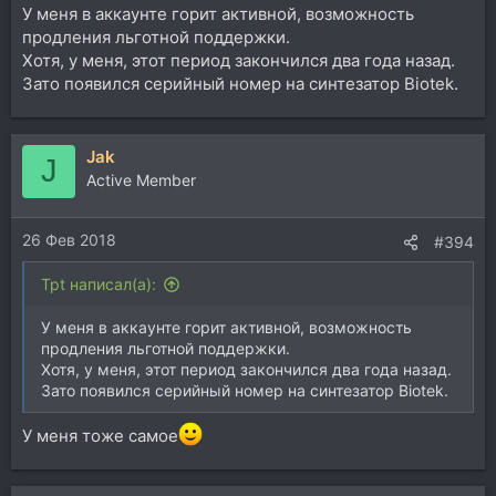
У меня в аккаунте горит активной, возможность
продления льготной поддержки.
Хотя, у меня, этот период закончился два года назад.
Зато появился серийный номер на синтезатор Biotek.
Jak
J
Active Member
26 Фев 2018
#394
Tpt написал(а):
У меня в аккаунте горит активной, возможность
продления льготной поддержки.
Хотя, у меня, этот период закончился два года назад.
Зато появился серийный номер на синтезатор Biotek.
У меня тоже самое