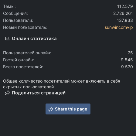
Темы
112.579
Сообщения
2.726.261
Пользователи
137.833
Новый пользователь
sunwincomvip
Онлайн статистика
Пользователей онлайн
25
Гостей онлайн
9.545
Всего посетителей
9.570
Общее количество посетителей может включать в себя
скрытых пользователей.
Поделиться страницей
Share this page