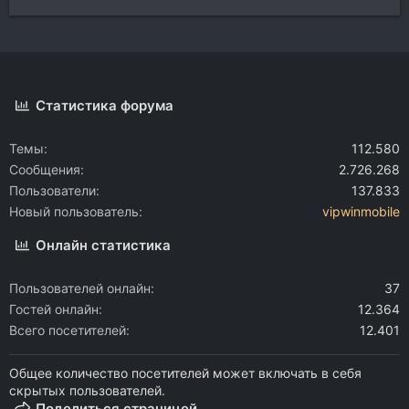
Статистика форума
Темы
112.580
Сообщения
2.726.268
Пользователи
137.833
Новый пользователь
vipwinmobile
Онлайн статистика
Пользователей онлайн
37
Гостей онлайн
12.364
Всего посетителей
12.401
Общее количество посетителей может включать в себя
скрытых пользователей.
Поделиться страницей