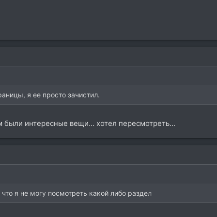
траницы, я ее просто зачистил.
там были интересные вещи... хотел пересмотреть...
 что я не могу посмотреть какой либо раздел