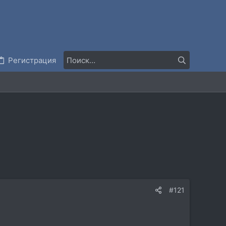
Регистрация
#121