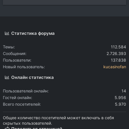
Статистика форума
Темы
112.584
Сообщения
2.726.393
Пользователи
137.838
Новый пользователь
kucasinofan
Онлайн статистика
Пользователей онлайн
14
Гостей онлайн
5.956
Всего посетителей
5.970
Общее количество посетителей может включать в себя
скрытых пользователей.
Поделиться страницей