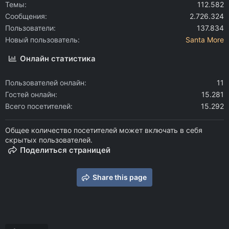
Темы
112.582
Сообщения
2.726.324
Пользователи
137.834
Новый пользователь
Santa More
Онлайн статистика
Пользователей онлайн
11
Гостей онлайн
15.281
Всего посетителей
15.292
Общее количество посетителей может включать в себя
скрытых пользователей.
Поделиться страницей
Share this page