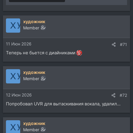
художник
Member
11 Июн 2026
#71
Теперь не бьется с диайниками
художник
Member
12 Июн 2026
#72
Попробовал UVR для вытаскивания вокала, удалил...
художник
Member