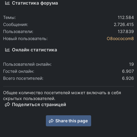
Статистика форума
Темы
112.584
Сообщения
2.726.415
Пользователи
137.839
Новый пользователь
O8oococom8
Онлайн статистика
Пользователей онлайн
19
Гостей онлайн
6.907
Всего посетителей
6.926
Общее количество посетителей может включать в себя
скрытых пользователей.
Поделиться страницей
Share this page