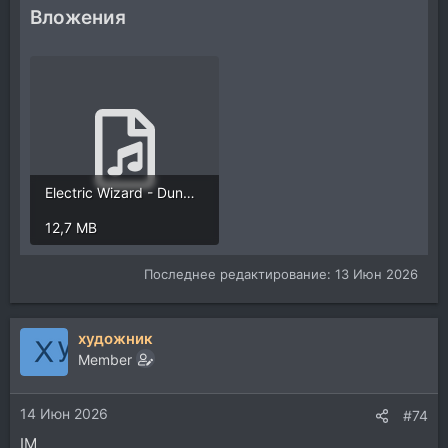
Вложения
Electric Wizard - Dunwich.mp3
12,7 MB
Последнее редактирование:
13 Июн 2026
художник
Member
14 Июн 2026
#74
IM