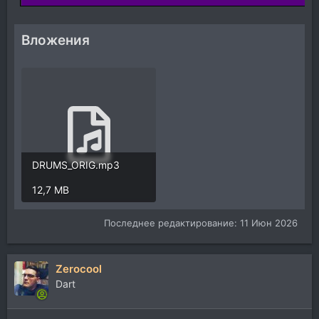
Вложения
DRUMS_ORIG.mp3
12,7 MB
Последнее редактирование:
11 Июн 2026
Zerocool
Dart