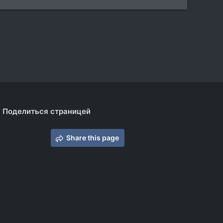
Поделиться страницей
Share this page