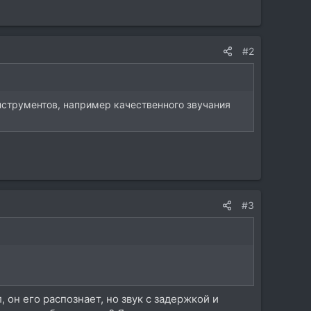
#2
нструментов, например качественного звучания
#3
он его распознает, но звук с задержкой и