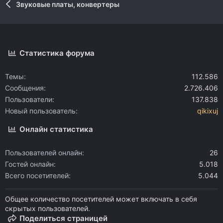
Звуковые платы, конвертеры
Статистика форума
Темы
112.586
Сообщения
2.726.406
Пользователи
137.838
Новый пользователь
qikixuj
Онлайн статистика
Пользователей онлайн
26
Гостей онлайн
5.018
Всего посетителей
5.044
Общее количество посетителей может включать в себя
скрытых пользователей.
Поделиться страницей