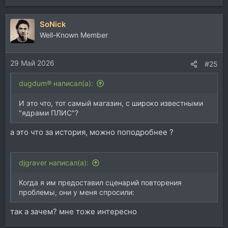
SoNick
Well-Known Member
29 Май 2026
#25
dugdum® написал(а):
И это что, тот самый магазин, с широко известными
"ядрами ПЛИС"?
а это что за история, можно поподробнее ?
djgraver написал(а):
Когда я им предоставил сценарий повторения
проблемы, они у меня спросили:
так а зачем? мне тоже интересно