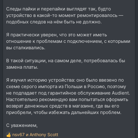
Следы пайки и перепайки выглядят так, будто
устройство в какой-то момент ремонтировалось —
подобных следов на нём быть не должно.
Я практически уверен, что это может иметь
отношение к проблемам с подключением, с которыми
вы сталкивались.
В такой ситуации, на самом деле, потребовалась бы
замена платы.
Я изучил историю устройства: оно было ввезено по
схеме серого импорта из Польши в Россию, поэтому
не подпадает под гарантийное обслуживание Audient.
Настоятельно рекомендую вам попытаться оформить
возврат денежных средств в магазине, где вы его
приобрели, чтобы избежать дальнейших проблем.
С уважением,
nsv67
и
Anthony Scott
Р