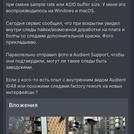
при смене sample rate или ASIO buffer size. У меня это
воспроизводилось на Windows и macOS.
Сегодня сервис сообщил, что при вскрытии увидел
внутри следы пайки/возможной доработки на плате и
болты со следами дополнительной краски. Фото
прикладываю.
Параллельно отправил фото в Audient Support, чтобы
они подтвердили, могут ли такие следы быть
заводскими.
Если у кого-то есть опыт с внутренним видом Audient
iD48 или похожими следами factory rework на новых
интерфейсах ?
Вложения