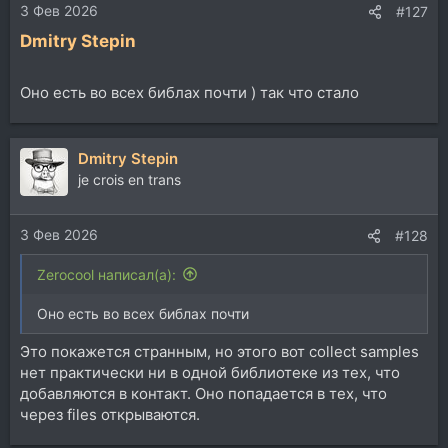
3 Фев 2026
#127
Dmitry Stepin
Оно есть во всех библах почти ) так что стало
Dmitry Stepin
je crois en trans
3 Фев 2026
#128
Zerocool написал(а):
Оно есть во всех библах почти
Это покажется странным, но этого вот collect samples
нет практически ни в одной библиотеке из тех, что
добавляются в контакт. Оно попадается в тех, что
через files открываются.