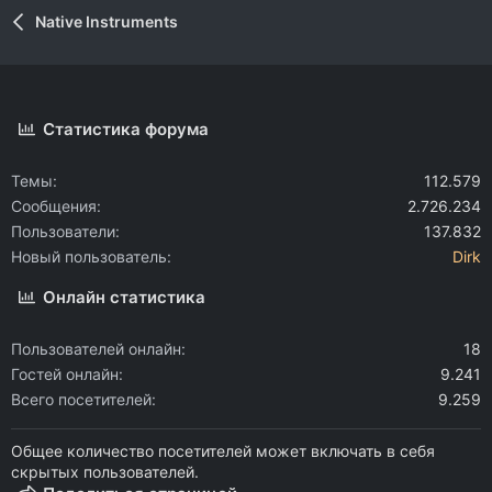
Native Instruments
Статистика форума
Темы
112.579
Сообщения
2.726.234
Пользователи
137.832
Новый пользователь
Dirk
Онлайн статистика
Пользователей онлайн
18
Гостей онлайн
9.241
Всего посетителей
9.259
Общее количество посетителей может включать в себя
скрытых пользователей.