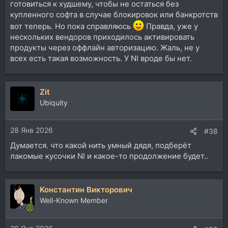
готовиться к худшему, чтобы не остаться без
купленного софта в случае блокировок или банкротств
вот теперь. Но пока справляюсь
Правда, уже у
нескольких вендоров приходилось активировать
продукты через оффлайн авторизацию. Жаль, не у
всех есть такая возможность. У NI вроде бы нет.
Zit
Ubiquity
28 Янв 2026
#38
Думается. что какой нить умный дядя, подберёт
лакомые кусочки NI и какое-то продолжение будет..
Константин Викторович
Well-Known Member