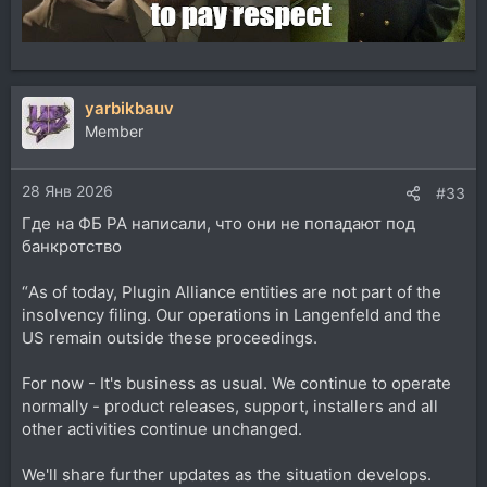
yarbikbauv
Member
28 Янв 2026
#33
Где на ФБ PA написали, что они не попадают под
банкротство
“As of today, Plugin Alliance entities are not part of the
insolvency filing. Our operations in Langenfeld and the
US remain outside these proceedings.
For now - It's business as usual. We continue to operate
normally - product releases, support, installers and all
other activities continue unchanged.
We'll share further updates as the situation develops.