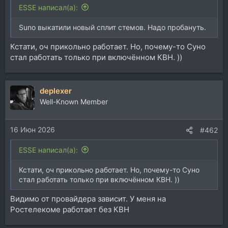
ESSE написал(а):
Suno выкатили новый сплит стемов. Надо пробануть.
Кстати, оч прикольно работает. Но, почему-то Суно
стал работать только при включённом КВН. ))
deplexer
Well-Known Member
16 Июн 2026
#462
ESSE написал(а):
Кстати, оч прикольно работает. Но, почему-то Суно
стал работать только при включённом КВН. ))
Видимо от провайдера зависит. У меня на
Ростелекоме работает без КВН