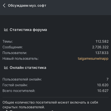
Обсуждаем муз. софт
Статистика форума
Темы
112.582
Сообщения
2.726.322
Пользователи
137.833
Новый пользователь
taigamesunwinapp
Онлайн статистика
Пользователей онлайн
7
Гостей онлайн
10.620
Всего посетителей
10.627
Общее количество посетителей может включать в себя
скрытых пользователей.