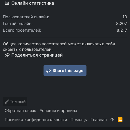
Онлайн статистика
Пользователей онлайн
10
Гостей онлайн
8.207
Всего посетителей
8.217
Общее количество посетителей может включать в себя
скрытых пользователей.
Поделиться страницей
Share this page
Темный
Обратная связь
Условия и правила
Политика конфиденциальности
Помощь
Главная
R
S
S