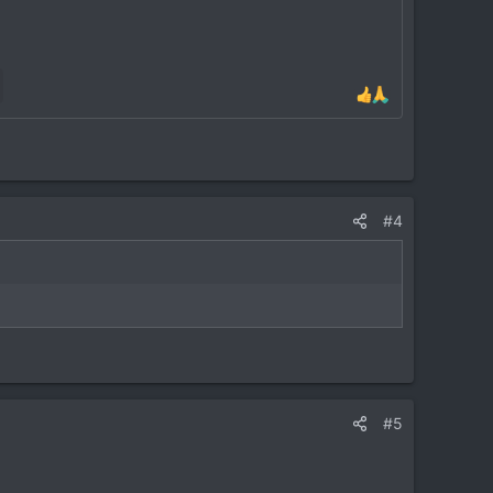
#4
#5