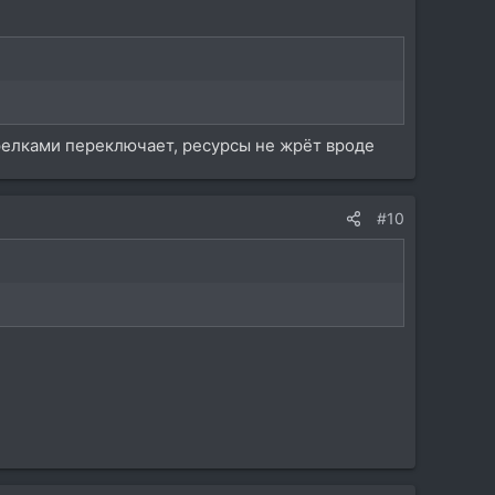
трелками переключает, ресурсы не жрёт вроде
#10