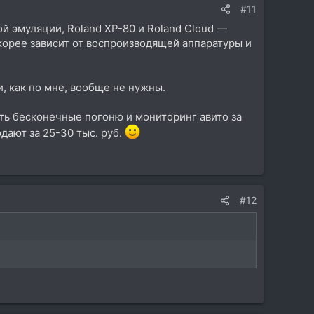
#11
той эмуляции, Roland XP-80 и Roland Cloud —
скорее зависит от воспроизводящей аппаратуры и
, как по мне, вообще не нужны.
ть бесконечные погоню и мониторинг авито за
дают за 25-30 тыс. руб.
#12