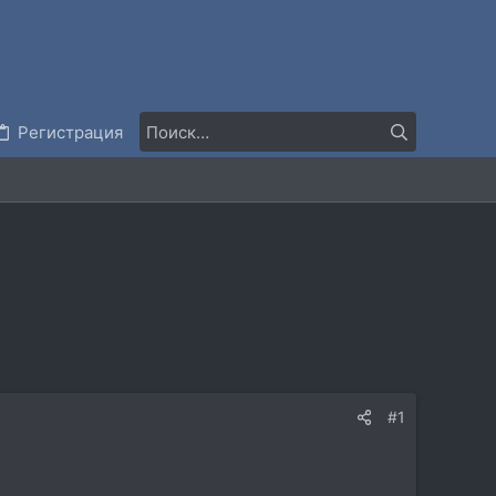
Регистрация
#1