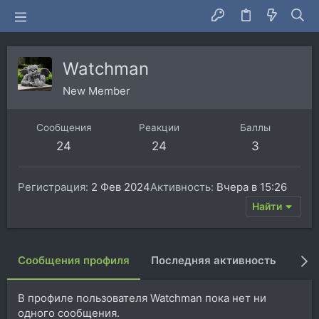
Watchman
New Member
Сообщения
Реакции
Баллы
24
24
3
Регистрация
2 Фев 2024
Активность
Вчера в 15:26
Найти
Сообщения профиля
Последняя активность
Пуб
В профиле пользователя Watchman пока нет ни
одного сообщения.