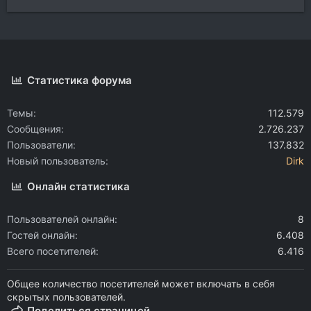
Статистика форума
Темы
112.579
Сообщения
2.726.237
Пользователи
137.832
Новый пользователь
Dirk
Онлайн статистика
Пользователей онлайн
8
Гостей онлайн
6.408
Всего посетителей
6.416
Общее количество посетителей может включать в себя
скрытых пользователей.
Поделиться страницей