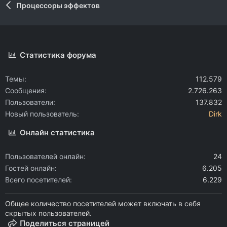
Процессоры эффектов
Статистика форума
Темы
112.579
Сообщения
2.726.263
Пользователи
137.832
Новый пользователь
Dirk
Онлайн статистика
Пользователей онлайн
24
Гостей онлайн
6.205
Всего посетителей
6.229
Общее количество посетителей может включать в себя
скрытых пользователей.
Поделиться страницей