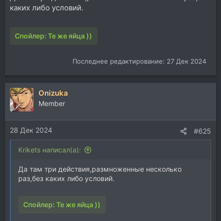
каких либо условий.
Спойлер:
Те же яйца ))
Последнее редактирование:
27 Дек 2024
Onizuka
Member
28 Дек 2024
#625
Krikets написал(а):
Да там три действия,размноженные несколько
раз,без каких либо условий.
Спойлер:
Те же яйца ))