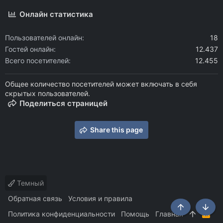
Онлайн статистика
Пользователей онлайн
18
Гостей онлайн
12.437
Всего посетителей
12.455
Общее количество посетителей может включать в себя
скрытых пользователей.
Поделиться страницей
Share this page
Темный
Обратная связь
Условия и правила
Политика конфиденциальности
Помощь
Главная
R
S