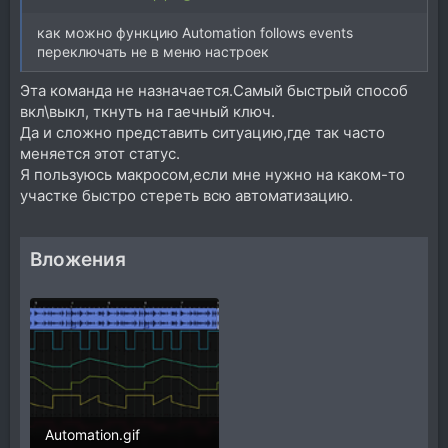
как можно функцию Automation follows events
переключать не в меню настроек
Эта команда не назначается.Самый быстрый способ
вкл\выкл, ткнуть на гаечный ключ.
Да и cложно представить ситуацию,где так часто
меняется этот статус.
Я пользуюсь макросом,если мне нужно на каком-то
участке быстро стереть всю автоматизацию.
Вложения
Automation.gif