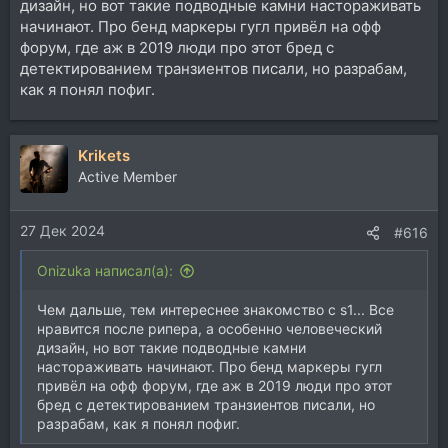
дизайн, но вот такие подводные камни настораживать
начинают. Про бенд маркеры гугл привёл на офф
форум, где аж в 2019 люди про этот бред с
детектированием транзиентов писали, но разрабам,
как я понял пофиг.
Krikets
Active Member
27 Дек 2024
#616
Onizuka написал(а):
Чем дальше, тем интереснее знакомство с s1... Все
нравится после рипера, а особенно человеческий
дизайн, но вот такие подводные камни
настораживать начинают. Про бенд маркеры гугл
привёл на офф форум, где аж в 2019 люди про этот
бред с детектированием транзиентов писали, но
разрабам, как я понял пофиг.