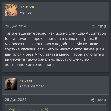
Onizuka
Member
26 Дек 2024
#613
Так же еще интересно, как можно функцию Automation
follows events переключать не в меню настроек. В
макросах не нашел ничего подобного. Может какие
горячие клавиши есть, чтобы ивент с автоматизацией
двигался и без? А то лазить в меню, чтобы включить и
выключить такую банально простую функцию
постоянно как-то не очень.
Krikets
Active Member
26 Дек 2024
#614
Onizuka написал(а):