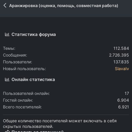
Аранжировка (оценка, помощь, совместная работа)
Статистика форума
Темы
112.584
Сообщения
2.726.395
Пользователи
137.835
Новый пользователь
SlavaIv
Онлайн статистика
Пользователей онлайн
17
Гостей онлайн
6.904
Всего посетителей
6.921
Общее количество посетителей может включать в себя
скрытых пользователей.