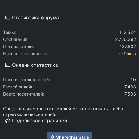
Статистика форума
Темы
112.584
Сообщения
2.726.392
Пользователи
137.837
Новый пользователь
ok9ninja
Онлайн статистика
Пользователей онлайн
10
Гостей онлайн
7.493
Всего посетителей
7.503
Общее количество посетителей может включать в себя
скрытых пользователей.
Поделиться страницей
Share this page