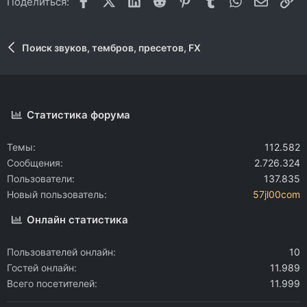
Поделиться:
Поиск звуков, тембров, пресетов, FX
Статистика форума
Темы
112.582
Сообщения
2.726.324
Пользователи
137.835
Новый пользователь
57jl00com
Онлайн статистика
Пользователей онлайн
10
Гостей онлайн
11.989
Всего посетителей
11.999