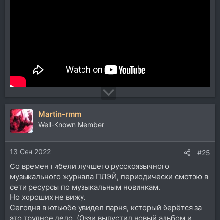
Martin-rmm
Well-Known Member
13 Сен 2022
#25
Со времен гибели лучшего русскоязычного
музыкального журнала ПЛЭЙ, периодически смотрю в
сети ресурсы по музыкальным новинкам.
Но хороших не вижу.
Сегодня в ютьюбе увидел парня, который берётся за
это трудное дело. (Оззи выпустил новый альбом и