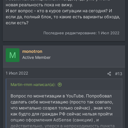
новая реальность пока не вижу.
И вот вопрос - кто в курсе ситуации на сегодня? И
если да, полный блок, то какие есть варианты обхода,
если есть?
Последнее редактирование:
1 Июл 2022
monotron
M
Active Member
1 Июл 2022
#13
Martin-rmm написал(а):
Вопрос по монетизации в YouTube. Попробовал
сделать себе монетизацию (просто так совпало,
что ментально созрел только сейчас) , зная что
как будто для граждан РФ сейчас нельзя пройти
опцию оформления AdSense (санкции) , и
действительно, уперся в непроходимость пункта