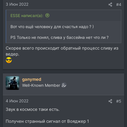
3 Июн 2022
:
#4
ESSE написал(а):
Вот что ещё человеку для счастья надо ? )
PS Только не понял, слива у бассейна нет что ли ?
Скорее всего происходит обратный процесс сливу из
ведер.
ganymed
Well-Known Member
4 Июн 2022
#5
Звук в космосе таки есть.
Получен странный сигнал от Вояджер 1