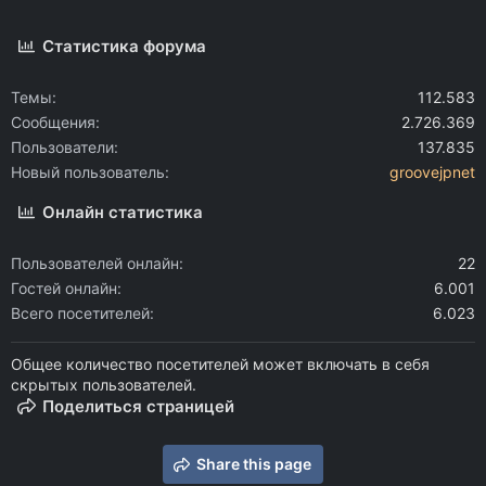
Статистика форума
Темы
112.583
Сообщения
2.726.369
Пользователи
137.835
Новый пользователь
groovejpnet
Онлайн статистика
Пользователей онлайн
22
Гостей онлайн
6.001
Всего посетителей
6.023
Общее количество посетителей может включать в себя
скрытых пользователей.
Поделиться страницей
Share this page