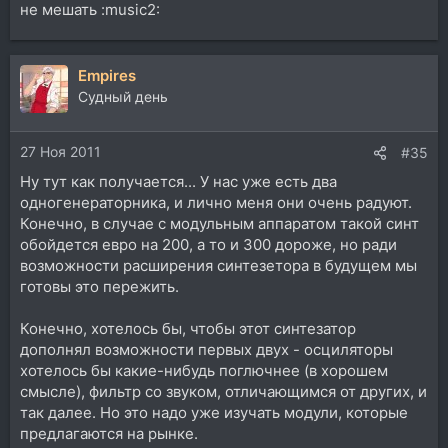
не мешать :music2:
Empires
Судный день
27 Ноя 2011
#35
Ну тут как получается... У нас уже есть два
одногенераторника, и лично меня они очень радуют.
Конечно, в случае с модульным аппаратом такой синт
обойдется евро на 200, а то и 300 дороже, но ради
возможности расширения синтезетора в будущем мы
готовы это пережить.
Конечно, хотелось бы, чтобы этот синтезатор
дополнял возможности первых двух - осциляторы
хотелось бы какие-нибудь поглючнее (в хорошем
смысле), фильтр со звуком, отличающимся от других, и
так далее. Но это надо уже изучать модули, которые
предлагаются на рынке.