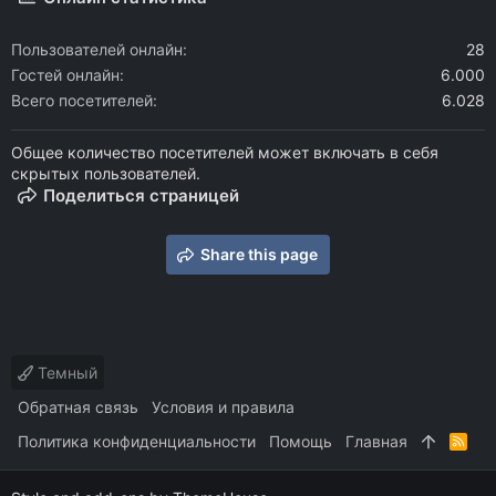
Пользователей онлайн
28
Гостей онлайн
6.000
Всего посетителей
6.028
Общее количество посетителей может включать в себя
скрытых пользователей.
Поделиться страницей
Share this page
Темный
Обратная связь
Условия и правила
Политика конфиденциальности
Помощь
Главная
R
S
S