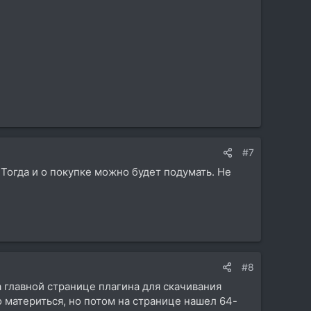
#7
 Тогда и о покупке можно будет подумать. Не
#8
на главной странице плагина для скачивания
о материться, но потом на странице нашел 64-