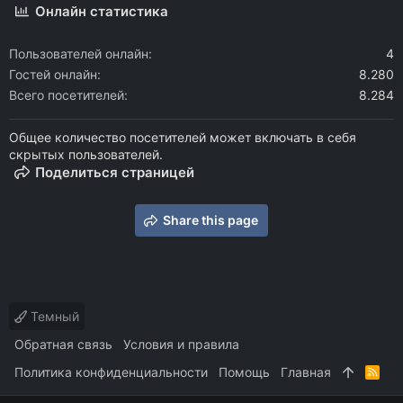
Онлайн статистика
Пользователей онлайн
4
Гостей онлайн
8.280
Всего посетителей
8.284
Общее количество посетителей может включать в себя
скрытых пользователей.
Поделиться страницей
Share this page
Темный
Обратная связь
Условия и правила
Политика конфиденциальности
Помощь
Главная
R
S
S